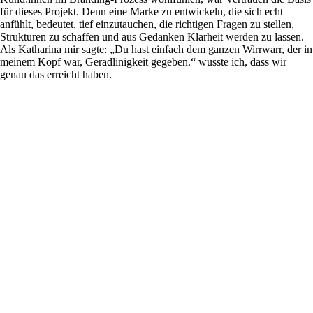
für dieses Projekt. Denn eine Marke zu entwickeln, die sich echt
anfühlt, bedeutet, tief einzutauchen, die richtigen Fragen zu stellen,
Strukturen zu schaffen und aus Gedanken Klarheit werden zu lassen.
Als Katharina mir sagte: „Du hast einfach dem ganzen Wirrwarr, der in
meinem Kopf war, Geradlinigkeit gegeben.“ wusste ich, dass wir
genau das erreicht haben.