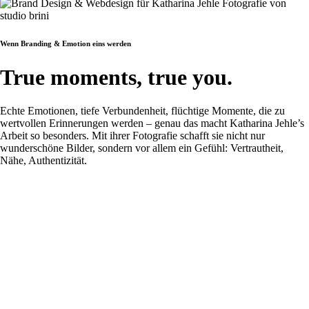
Wenn Branding & Emotion eins werden
True moments, true you.
Echte Emotionen, tiefe Verbundenheit, flüchtige Momente, die zu
wertvollen Erinnerungen werden – genau das macht Katharina Jehle’s
Arbeit so besonders. Mit ihrer Fotografie schafft sie nicht nur
wunderschöne Bilder, sondern vor allem ein Gefühl: Vertrautheit,
Nähe, Authentizität.