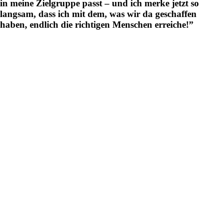
in meine Zielgruppe passt – und ich merke jetzt so
langsam, dass ich mit dem, was wir da geschaffen
haben, endlich die richtigen Menschen erreiche!”