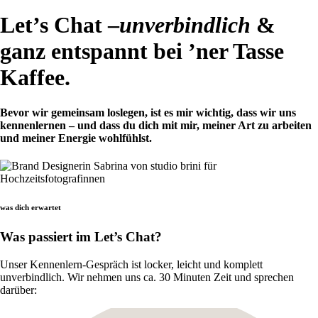
Let’s Chat –
unverbindlich
&
ganz entspannt bei ’ner Tasse
Kaffee.
Bevor wir gemeinsam loslegen, ist es mir wichtig, dass wir uns
kennenlernen – und dass du dich mit mir, meiner Art zu arbeiten
und meiner Energie wohlfühlst.
was dich erwartet
Was passiert im Let’s Chat?
Unser Kennenlern-Gespräch ist locker, leicht und komplett
unverbindlich. Wir nehmen uns ca. 30 Minuten Zeit und sprechen
darüber: