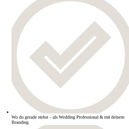
Wo du gerade stehst – als Wedding Professional & mit deinem
Branding