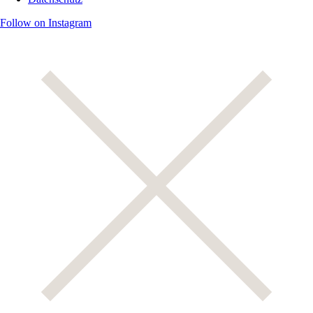
Follow on Instagram