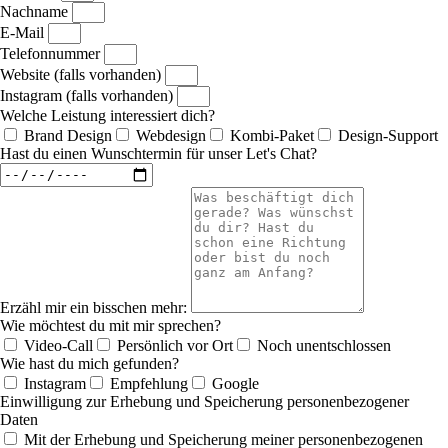
Nachname
E-Mail
Telefonnummer
Website (falls vorhanden)
Instagram (falls vorhanden)
Welche Leistung interessiert dich?
Brand Design
Webdesign
Kombi-Paket
Design-Support
Hast du einen Wunschtermin für unser Let's Chat?
Erzähl mir ein bisschen mehr:
Wie möchtest du mit mir sprechen?
Video-Call
Persönlich vor Ort
Noch unentschlossen
Wie hast du mich gefunden?
Instagram
Empfehlung
Google
Einwilligung zur Erhebung und Speicherung personenbezogener
Daten
Mit der Erhebung und Speicherung meiner personenbezogenen