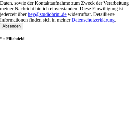
Daten, sowie der Kontaktaufnahme zum Zweck der Verarbeitung
meiner Nachricht bin ich einverstanden. Diese Einwilligung ist
jederzeit über
hey@studiobrini.de
widerrufbar. Detaillierte
Informationen finden sich in meiner
Datenschutzerklärung
.
Absenden
* = Pflichtfeld