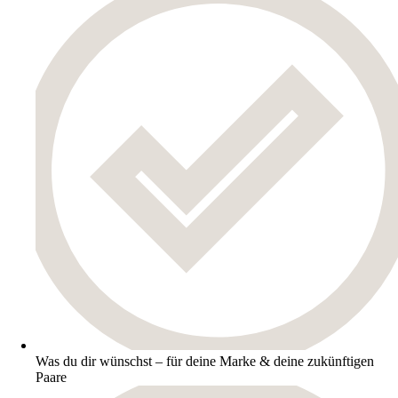
Was du dir wünschst – für deine Marke & deine zukünftigen
Paare