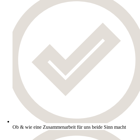
Ob & wie eine Zusammenarbeit für uns beide Sinn macht