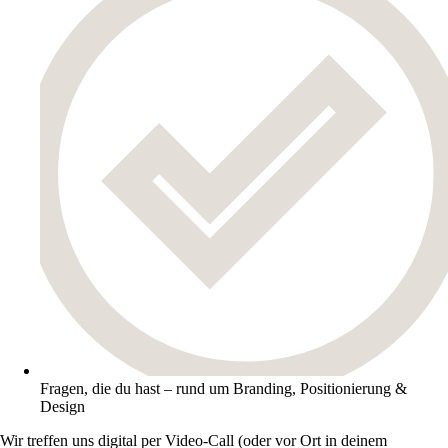
Fragen, die du hast – rund um Branding, Positionierung &
Design
Wir treffen uns digital per Video-Call (oder vor Ort in deinem