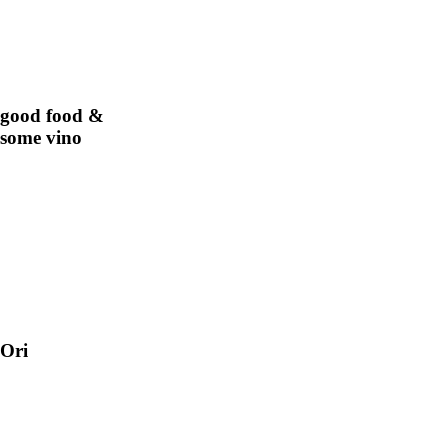
good food &
some vino
Ori