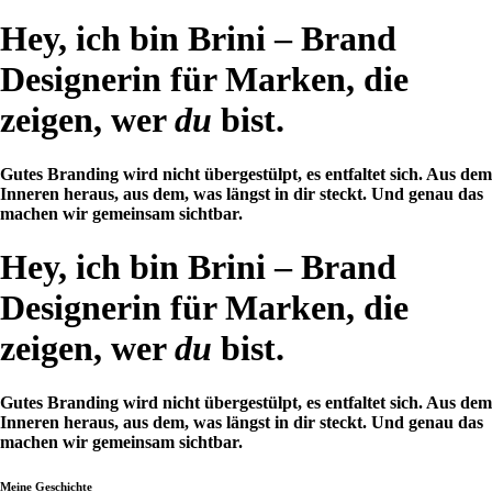
Hey, ich bin Brini – Brand
Designerin für
Marken,
die
zeigen, wer
du
bist.
Gutes Branding wird nicht übergestülpt, es entfaltet sich. Aus dem
Inneren heraus, aus dem, was längst in dir steckt. Und genau das
machen wir gemeinsam sichtbar.
Hey, ich bin Brini – Brand
Designerin für
Marken,
die
zeigen, wer
du
bist.
Gutes Branding wird nicht übergestülpt, es entfaltet sich. Aus dem
Inneren heraus, aus dem, was längst in dir steckt. Und genau das
machen wir gemeinsam sichtbar.
Meine Geschichte