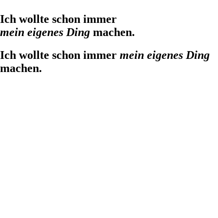
Ich wollte schon immer
mein eigenes Ding
machen.
Ich wollte schon immer
mein eigenes Ding
machen.