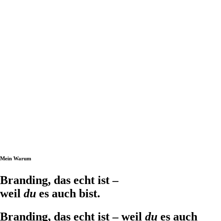
Mein Warum
Branding, das echt ist –
weil
du
es auch bist.
Branding, das echt ist – weil
du
es auch