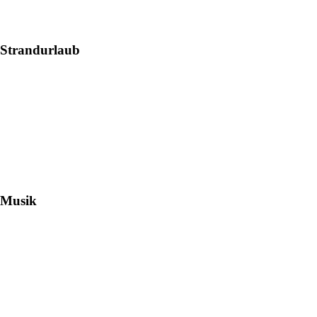
Strandurlaub
Musik