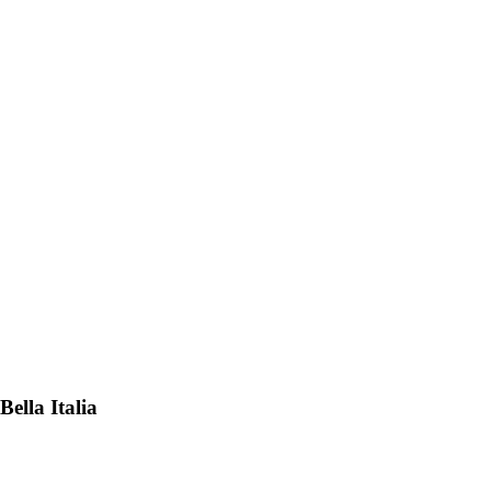
Bella Italia