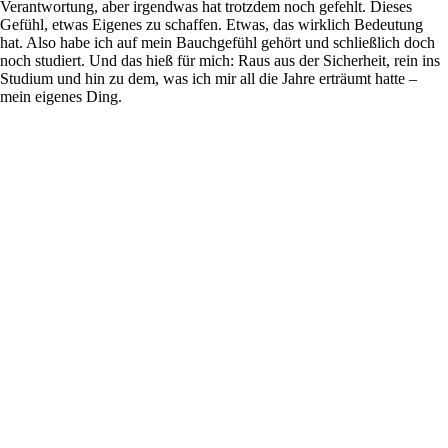
Verantwortung, aber irgendwas hat trotzdem noch gefehlt. Dieses
Gefühl, etwas Eigenes zu schaffen. Etwas, das wirklich Bedeutung
hat. Also habe ich auf mein Bauchgefühl gehört und schließlich doch
noch studiert. Und das hieß für mich: Raus aus der Sicherheit, rein ins
Studium und hin zu dem, was ich mir all die Jahre erträumt hatte –
mein eigenes Ding.