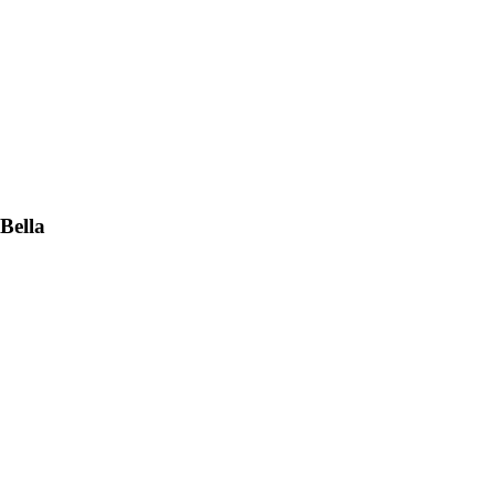
Bella