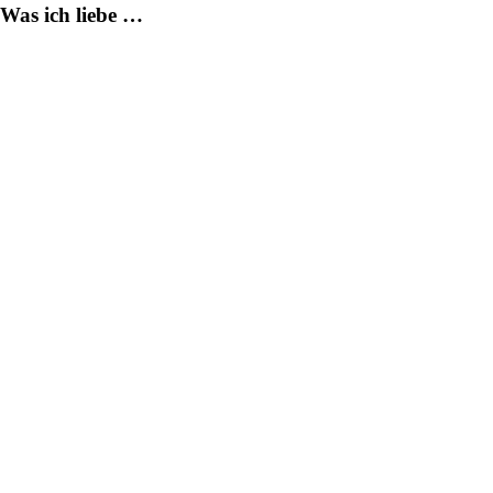
Was ich liebe …