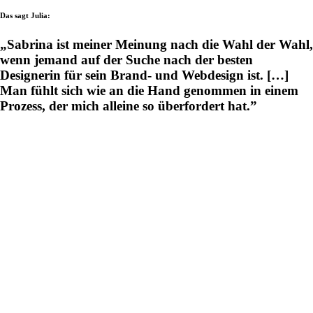
Das sagt Julia:
„Sabrina ist meiner Meinung nach die Wahl der Wahl,
wenn jemand auf der Suche nach der besten
Designerin für sein Brand- und Webdesign ist. […]
Man fühlt sich wie an die Hand genommen in einem
Prozess, der mich alleine so überfordert hat.”