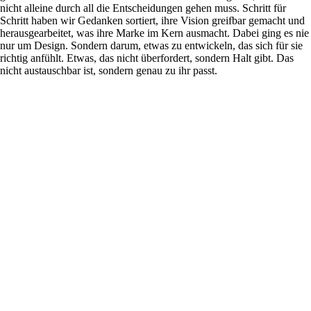
nicht alleine durch all die Entscheidungen gehen muss. Schritt für
Schritt haben wir Gedanken sortiert, ihre Vision greifbar gemacht und
herausgearbeitet, was ihre Marke im Kern ausmacht. Dabei ging es nie
nur um Design. Sondern darum, etwas zu entwickeln, das sich für sie
richtig anfühlt. Etwas, das nicht überfordert, sondern Halt gibt. Das
nicht austauschbar ist, sondern genau zu ihr passt.