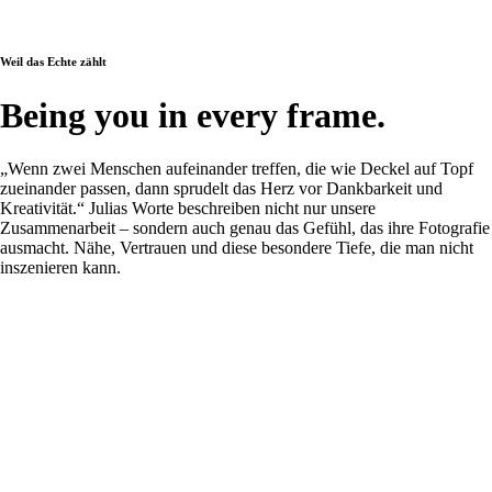
Weil das Echte zählt
Being you in every frame.
„Wenn zwei Menschen aufeinander treffen, die wie Deckel auf Topf
zueinander passen, dann sprudelt das Herz vor Dankbarkeit und
Kreativität.“ Julias Worte beschreiben nicht nur unsere
Zusammenarbeit – sondern auch genau das Gefühl, das ihre Fotografie
ausmacht. Nähe, Vertrauen und diese besondere Tiefe, die man nicht
inszenieren kann.